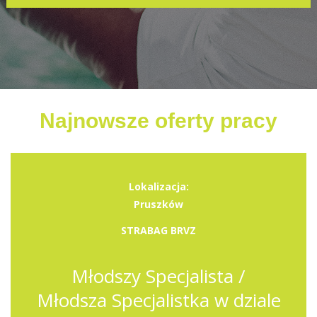
Najnowsze oferty pracy
Lokalizacja:
Pruszków
STRABAG BRVZ
Młodszy Specjalista /
Młodsza Specjalistka w dziale