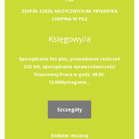
ZESPÓŁ SZKÓŁ MUZYCZNYCH IM. FRYDERYKA
CHOPINA W PILE
Księgowy/a
Sporządzanie list plac, prowadzenie rozliczeń
ZUS IUS, sporządzanie sprawozdawczości
finansowej.Praca w godz. 08.00-
12.00Wymagania...
Szczegóły
Dodane: wczoraj