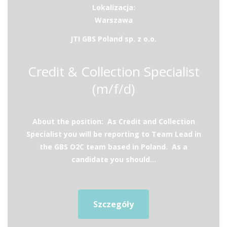
Lokalizacja:
Warszawa
JTI GBS Poland sp. z o.o.
Credit & Collection Specialist
(m/f/d)
About the position: As Credit and Collection
Specialist you will be reporting to Team Lead in
the GBS O2C team based in Poland. As a
candidate you should...
Szczegóły