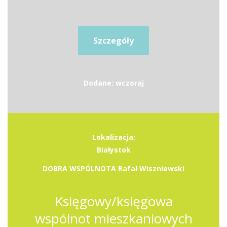
Szczegóły
Dodane: wczoraj
Lokalizacja:
Białystok
DOBRA WSPÓLNOTA Rafał Wiszniewski
Księgowy/księgowa
wspólnot mieszkaniowych