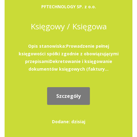
PFTECHNOLOGY SP. z o.o.
Księgowy / Księgowa
Opis stanowiska:Prowadzenie pełnej
księgowości spółki zgodnie z obowiązującymi
przepisamiDekretowanie i księgowanie
dokumentów księgowych (faktury...
Szczegóły
Dodane: dzisiaj