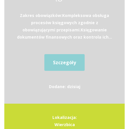
Zakres obowiązków:Kompleksowa obsługa
procesów księgowych zgodnie z
obowiązującymi przepisami.Księgowanie
dokumentów finansowych oraz kontrola ich...
Szczegóły
Dodane: dzisiaj
Lokalizacja:
Wierzbica