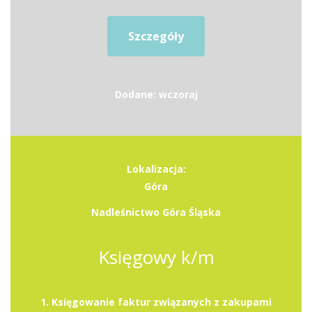
Szczegóły
Dodane: wczoraj
Lokalizacja:
Góra
Nadleśnictwo Góra Śląska
Księgowy k/m
1. Księgowanie faktur związanych z zakupami