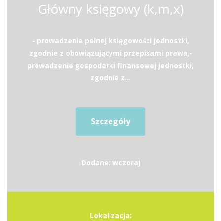
Główny księgowy (k,m,x)
- prowadzenie pełnej księgowości jednostki,
zgodnie z obowiązującymi przepisami prawa,-
prowadzenie gospodarki finansowej jednostki,
zgodnie z...
Szczegóły
Dodane: wczoraj
Lokalizacja: