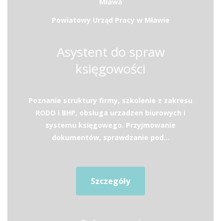
Mława
Powiatowy Urząd Pracy w Mławie
Asystent do spraw
księgowości
Poznanie struktury firmy, szkolenie z zakresu
RODO i BHP, obsługa urzadzen biurowych i
systemu księgowego. Przyjmowanie
dokumentów, sprawdzanie pod...
Szczegóły