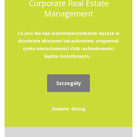
Corporate Real Estate
Management
Co jest dla nas ważnewykształcenie wyższe w
dziedzinie ekonomii lub pokrewne; znajomość
rynku nieruchomości i/lub rachunkowości
będzie dodatkowym...
Szczegóły
Dodane: dzisiaj