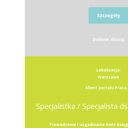
Szczegóły
Dodane: dzisiaj
Lokalizacja:
Warszawa
Klient portalu Praca.
Specjalistka / Specjalista d
Prowadzenie i uzgadnianie kont księg