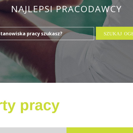
NAJLEPSI PRACODAWCY
ty pracy