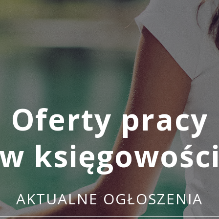
Oferty pracy
w księgowośc
AKTUALNE OGŁOSZENIA