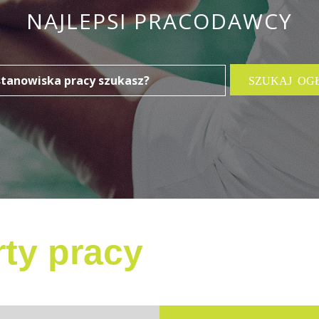
NAJLEPSI PRACODAWCY
ty pracy