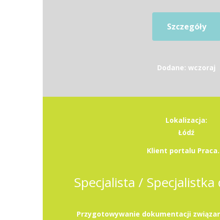
Szczegóły
Dodane: wczoraj
Lokalizacja:
Łódź
Klient portalu Praca.
Specjalista / Specjalistka 
Przygotowywanie dokumentacji związan