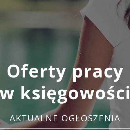
Oferty pracy
w księgowośc
AKTUALNE OGŁOSZENIA