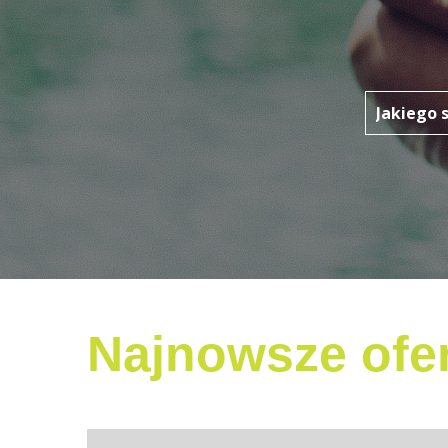
Najnowsze ofer