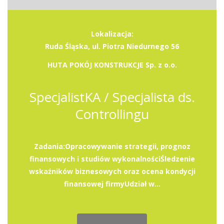
Lokalizacja:
Ruda Śląska, ul. Piotra Niedurnego 56
HUTA POKÓJ KONSTRUKCJE Sp. z o.o.
SpecjalistKA / Specjalista ds.
Controllingu
Zadania:Opracowywanie strategii, prognoz
finansowych i studiów wykonalnościŚledzenie
wskaźników biznesowych oraz ocena kondycji
finansowej firmyUdział w...