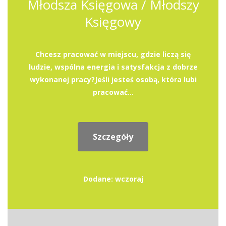
Młodsza Księgowa / Młodszy
Księgowy
Chcesz pracować w miejscu, gdzie liczą się
ludzie, wspólna energia i satysfakcja z dobrze
wykonanej pracy?Jeśli jesteś osobą, która lubi
pracować...
Szczegóły
Dodane: wczoraj