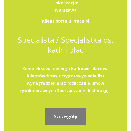
Lokalizacja:
Warszawa
Klient portalu Praca.pl
Specjalista / Specjalistka ds.
kadr i płac
Kompleksowa obsługa kadrowo-płacowa
klientów firmy.Przygotowywanie list
wynagrodzeń oraz rozliczanie umów
cywilnoprawnych.Sporządzanie deklaracji,...
Szczegóły