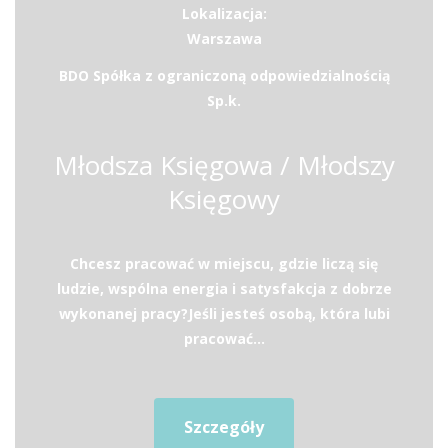
Lokalizacja:
Warszawa
BDO Spółka z ograniczoną odpowiedzialnością
Sp.k.
Młodsza Księgowa / Młodszy
Księgowy
Chcesz pracować w miejscu, gdzie liczą się
ludzie, wspólna energia i satysfakcja z dobrze
wykonanej pracy?Jeśli jesteś osobą, która lubi
pracować...
Szczegóły