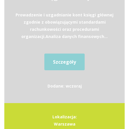
Prowadzenie i uzgadnianie kont księgi głównej
zgodnie z obowiązującymi standardami
rachunkowości oraz procedurami
organizacji.Analiza danych finansowych...
Szczegóły
Dodane: wczoraj
Lokalizacja:
Warszawa