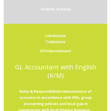
Dodane: wczoraj
Lokalizacja:
Trójmiasto
HTH Recruitment
GL Accountant with English
(K/M)
Roles & Responsibilities:Maintenance of
accounts in accordance with IFRS, group
accounting policies and local gap in
cooperation with local Finance Business...