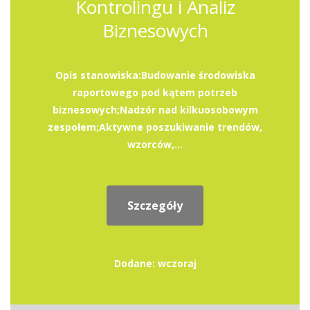
Kontrolingu i Analiz
Biznesowych
Opis stanowiska:Budowanie środowiska
raportowego pod kątem potrzeb
biznesowych;Nadzór nad kilkuosobowym
zespołem;Aktywne poszukiwanie trendów,
wzorców,...
Szczegóły
Dodane: wczoraj