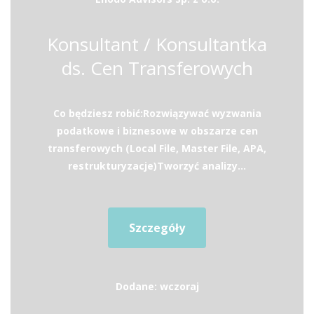
Konsultant / Konsultantka
ds. Cen Transferowych
Co będziesz robić:Rozwiązywać wyzwania
podatkowe i biznesowe w obszarze cen
transferowych (Local File, Master File, APA,
restrukturyzacje)Tworzyć analizy...
Szczegóły
Dodane: wczoraj