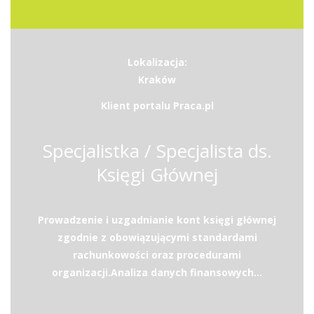
Lokalizacja:
Kraków
Klient portalu Praca.pl
Specjalistka / Specjalista ds.
Księgi Głównej
Prowadzenie i uzgadnianie kont księgi głównej
zgodnie z obowiązującymi standardami
rachunkowości oraz procedurami
organizacji.Analiza danych finansowych...