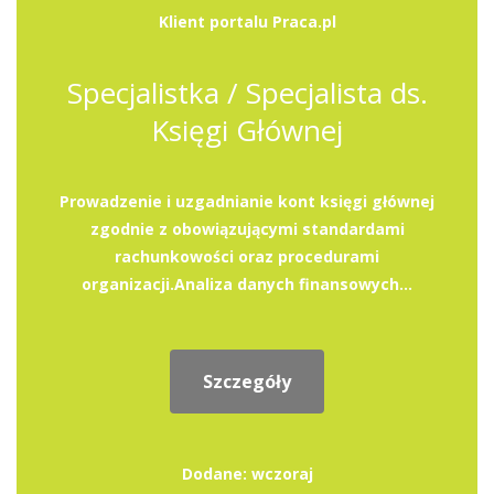
Klient portalu Praca.pl
Specjalistka / Specjalista ds.
Księgi Głównej
Prowadzenie i uzgadnianie kont księgi głównej
zgodnie z obowiązującymi standardami
rachunkowości oraz procedurami
organizacji.Analiza danych finansowych...
Szczegóły
Dodane: wczoraj