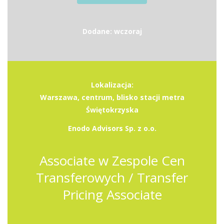
Dodane: wczoraj
Lokalizacja:
Warszawa, centrum, blisko stacji metra
Świętokrzyska
Enodo Advisors Sp. z o.o.
Associate w Zespole Cen
Transferowych / Transfer
Pricing Associate