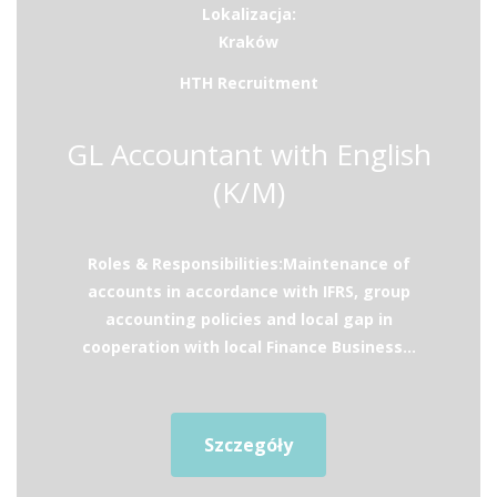
Lokalizacja:
Kraków
HTH Recruitment
GL Accountant with English
(K/M)
Roles & Responsibilities:Maintenance of
accounts in accordance with IFRS, group
accounting policies and local gap in
cooperation with local Finance Business...
Szczegóły