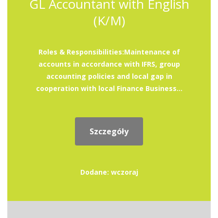
GL Accountant with English
(K/M)
Roles & Responsibilities:Maintenance of
accounts in accordance with IFRS, group
accounting policies and local gap in
cooperation with local Finance Business...
Szczegóły
Dodane: wczoraj