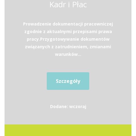
Kadr i Płac
Prowadzenie dokumentacji pracowniczej
zgodnie z aktualnymi przepisami prawa
pracy.Przygotowywanie dokumentów
związanych z zatrudnieniem, zmianami
warunków...
Szczegóły
Dodane: wczoraj