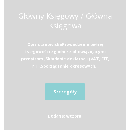
Główny Księgowy / Główna
Księgowa
Opis stanowiskaProwadzenie pełnej
księgowości zgodnie z obowiązującymi
przepisami,Składanie deklaracji (VAT, CIT,
PIT),Sporządzanie okresowych...
Szczegóły
Dodane: wczoraj