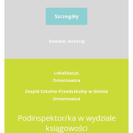
Szczegóły
Dodane: wczoraj
Lokalizacja:
Ornontowice
Zespół Szkolno-Przedszkolny w Gminie
Ornontowice
Podinspektor/ka w wydziale
ksiągowości