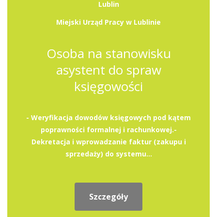
Lublin
Miejski Urząd Pracy w Lublinie
Osoba na stanowisku
asystent do spraw
księgowości
- Weryfikacja dowodów księgowych pod kątem
poprawności formalnej i rachunkowej.-
Dekretacja i wprowadzanie faktur (zakupu i
sprzedaży) do systemu...
Szczegóły