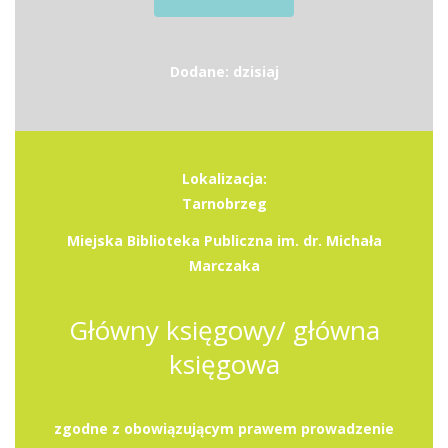
Dodane: dzisiaj
Lokalizacja:
Tarnobrzeg
Miejska Biblioteka Publiczna im. dr. Michała
Marczaka
Główny księgowy/ główna
księgowa
zgodne z obowiązującym prawem prowadzenie