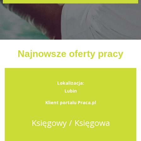
Najnowsze oferty pracy
Lokalizacja:
Lubin
Klient portalu Praca.pl
Księgowy / Księgowa