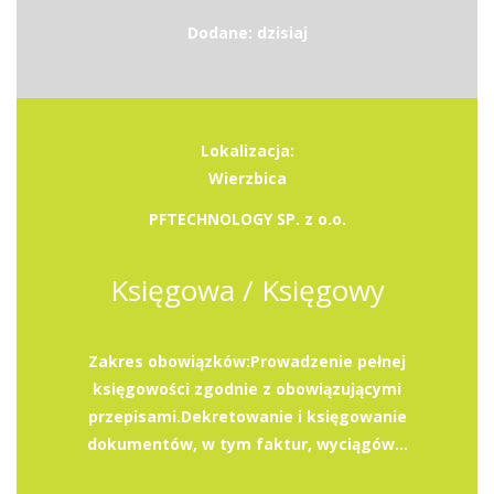
Dodane: dzisiaj
Lokalizacja:
Wierzbica
PFTECHNOLOGY SP. z o.o.
Księgowa / Księgowy
Zakres obowiązków:Prowadzenie pełnej
księgowości zgodnie z obowiązującymi
przepisami.Dekretowanie i księgowanie
dokumentów, w tym faktur, wyciągów...