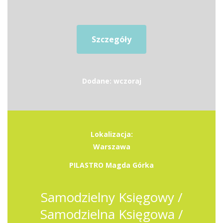
Szczegóły
Dodane: wczoraj
Lokalizacja:
Warszawa
PILASTRO Magda Górka
Samodzielny Księgowy /
Samodzielna Księgowa /