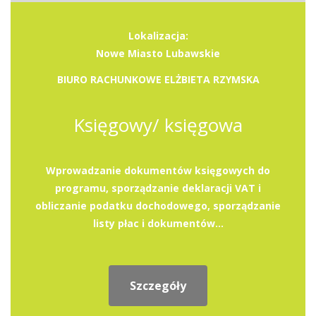
Lokalizacja:
Nowe Miasto Lubawskie
BIURO RACHUNKOWE ELŻBIETA RZYMSKA
Księgowy/ księgowa
Wprowadzanie dokumentów księgowych do
programu, sporządzanie deklaracji VAT i
obliczanie podatku dochodowego, sporządzanie
listy płac i dokumentów...
Szczegóły