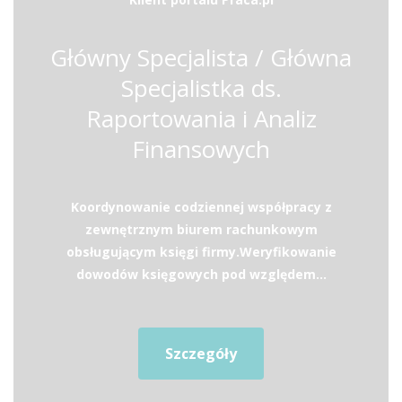
Główny Specjalista / Główna
Specjalistka ds.
Raportowania i Analiz
Finansowych
Koordynowanie codziennej współpracy z
zewnętrznym biurem rachunkowym
obsługującym księgi firmy.Weryfikowanie
dowodów księgowych pod względem...
Szczegóły