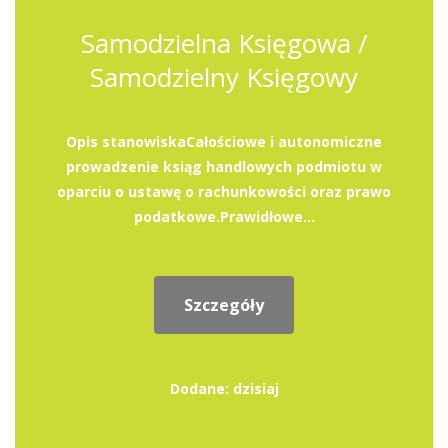
Samodzielna Księgowa /
Samodzielny Księgowy
Opis stanowiskaCałościowe i autonomiczne
prowadzenie ksiąg handlowych podmiotu w
oparciu o ustawę o rachunkowości oraz prawo
podatkowe.Prawidłowe...
Szczegóły
Dodane: dzisiaj