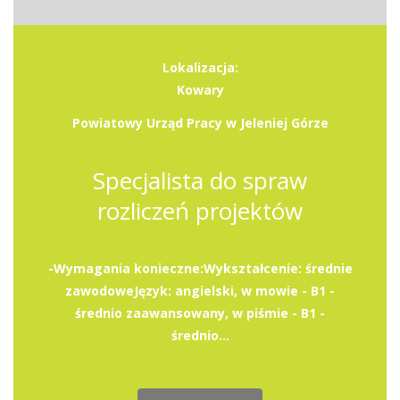
Lokalizacja:
Kowary
Powiatowy Urząd Pracy w Jeleniej Górze
Specjalista do spraw
rozliczeń projektów
-Wymagania konieczne:Wykształcenie: średnie
zawodoweJęzyk: angielski, w mowie - B1 -
średnio zaawansowany, w piśmie - B1 -
średnio...