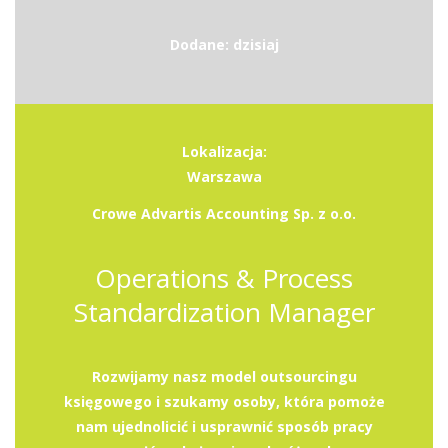
Dodane: dzisiaj
Lokalizacja:
Warszawa
Crowe Advartis Accounting Sp. z o.o.
Operations & Process
Standardization Manager
Rozwijamy nasz model outsourcingu
księgowego i szukamy osoby, która pomoże
nam ujednolicić i usprawnić sposób pracy