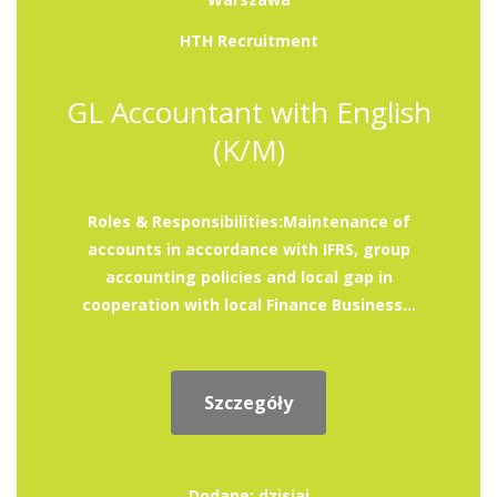
HTH Recruitment
GL Accountant with English
(K/M)
Roles & Responsibilities:Maintenance of
accounts in accordance with IFRS, group
accounting policies and local gap in
cooperation with local Finance Business...
Szczegóły
Dodane: dzisiaj