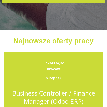
Najnowsze oferty pracy
Lokalizacja:
Kraków
Mirapack
Business Controller / Finance
Manager (Odoo ERP)