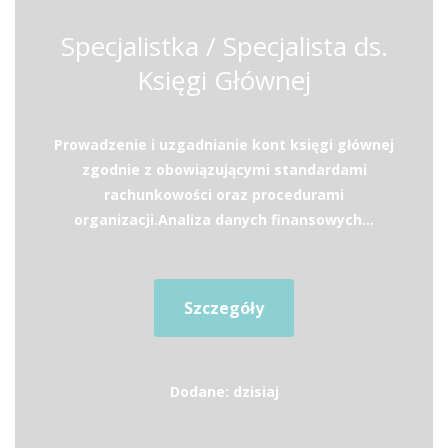
Specjalistka / Specjalista ds.
Księgi Głównej
Prowadzenie i uzgadnianie kont księgi głównej
zgodnie z obowiązującymi standardami
rachunkowości oraz procedurami
organizacji.Analiza danych finansowych...
Szczegóły
Dodane: dzisiaj