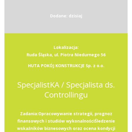
Dodane: dzisiaj
Lokalizacja:
Ruda Śląska, ul. Piotra Niedurnego 56
HUTA POKÓJ KONSTRUKCJE Sp. z o.o.
SpecjalistKA / Specjalista ds.
Controllingu
Zadania:Opracowywanie strategii, prognoz
finansowych i studiów wykonalnościŚledzenie
wskaźników biznesowych oraz ocena kondycji