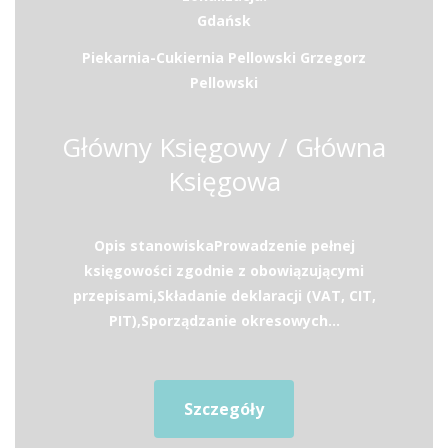
Gdańsk
Piekarnia-Cukiernia Pellowski Grzegorz
Pellowski
Główny Księgowy / Główna
Księgowa
Opis stanowiskaProwadzenie pełnej
księgowości zgodnie z obowiązującymi
przepisami,Składanie deklaracji (VAT, CIT,
PIT),Sporządzanie okresowych...
Szczegóły