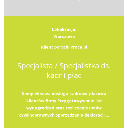
Lokalizacja:
Warszawa
Klient portalu Praca.pl
Specjalista / Specjalistka ds.
kadr i płac
Kompleksowa obsługa kadrowo-płacowa
klientów firmy.Przygotowywanie list
wynagrodzeń oraz rozliczanie umów
cywilnoprawnych.Sporządzanie deklaracji,...