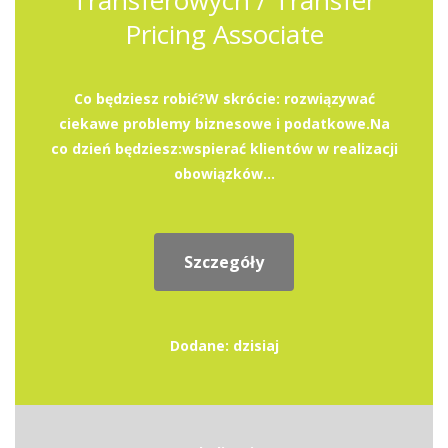
Transferowych / Transfer
Pricing Associate
Co będziesz robić?W skrócie: rozwiązywać
ciekawe problemy biznesowe i podatkowe.Na
co dzień będziesz:wspierać klientów w realizacji
obowiązków...
Szczegóły
Dodane: dzisiaj