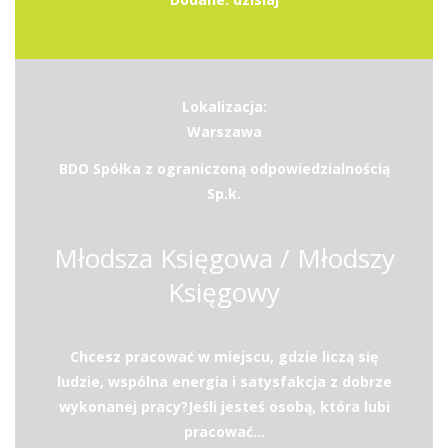
Lokalizacja:
Warszawa
BDO Spółka z ograniczoną odpowiedzialnością
Sp.k.
Młodsza Księgowa / Młodszy
Księgowy
Chcesz pracować w miejscu, gdzie liczą się
ludzie, wspólna energia i satysfakcja z dobrze
wykonanej pracy?Jeśli jesteś osobą, która lubi
pracować...