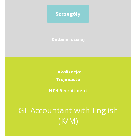
Szczegóły
Dodane: dzisiaj
Lokalizacja:
Trójmiasto
HTH Recruitment
GL Accountant with English
(K/M)