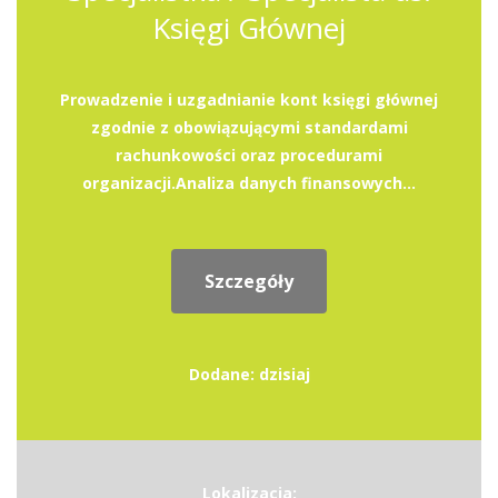
Księgi Głównej
Prowadzenie i uzgadnianie kont księgi głównej
zgodnie z obowiązującymi standardami
rachunkowości oraz procedurami
organizacji.Analiza danych finansowych...
Szczegóły
Dodane: dzisiaj
Lokalizacja: