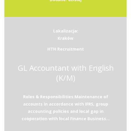
Lokalizacja:
Kraków
HTH Recruitment
GL Accountant with English
(K/M)
Roles & Responsibilities:Maintenance of
accounts in accordance with IFRS, group
accounting policies and local gap in
cooperation with local Finance Business...