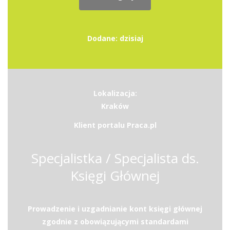
Dodane: dzisiaj
Lokalizacja:
Kraków
Klient portalu Praca.pl
Specjalistka / Specjalista ds.
Księgi Głównej
Prowadzenie i uzgadnianie kont księgi głównej
zgodnie z obowiązującymi standardami