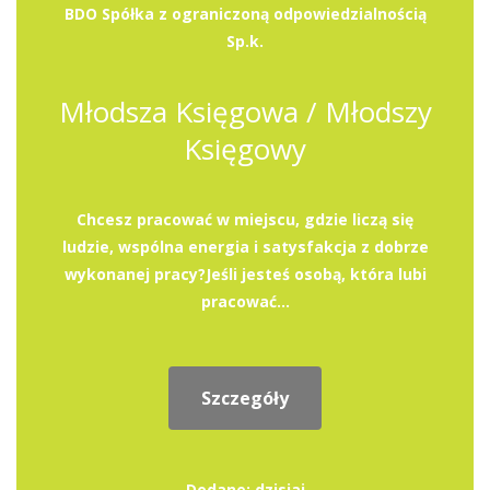
BDO Spółka z ograniczoną odpowiedzialnością
Sp.k.
Młodsza Księgowa / Młodszy
Księgowy
Chcesz pracować w miejscu, gdzie liczą się
ludzie, wspólna energia i satysfakcja z dobrze
wykonanej pracy?Jeśli jesteś osobą, która lubi
pracować...
Szczegóły
Dodane: dzisiaj