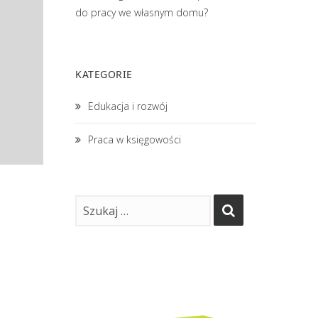
do pracy we własnym domu?
KATEGORIE
Edukacja i rozwój
Praca w księgowości