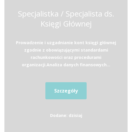
Specjalistka / Specjalista ds.
Księgi Głównej
Prowadzenie i uzgadnianie kont księgi głównej
zgodnie z obowiązującymi standardami
rachunkowości oraz procedurami
organizacji.Analiza danych finansowych...
Szczegóły
Dodane: dzisiaj