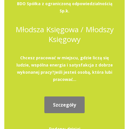
BDO Spółka z ograniczoną odpowiedzialnością
Sp.k.
Młodsza Księgowa / Młodszy
Księgowy
Chcesz pracować w miejscu, gdzie liczą się
ludzie, wspólna energia i satysfakcja z dobrze
wykonanej pracy?Jeśli jesteś osobą, która lubi
pracować...
Szczegóły
Dodane: dzisiaj