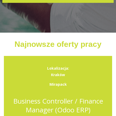
Najnowsze oferty pracy
Lokalizacja:
Kraków
Mirapack
Business Controller / Finance
Manager (Odoo ERP)