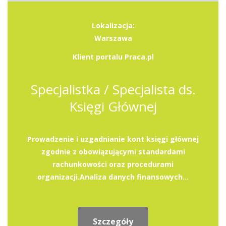
Lokalizacja:
Warszawa
Klient portalu Praca.pl
Specjalistka / Specjalista ds.
Księgi Głównej
Prowadzenie i uzgadnianie kont księgi głównej
zgodnie z obowiązującymi standardami
rachunkowości oraz procedurami
organizacji.Analiza danych finansowych...
Szczegóły