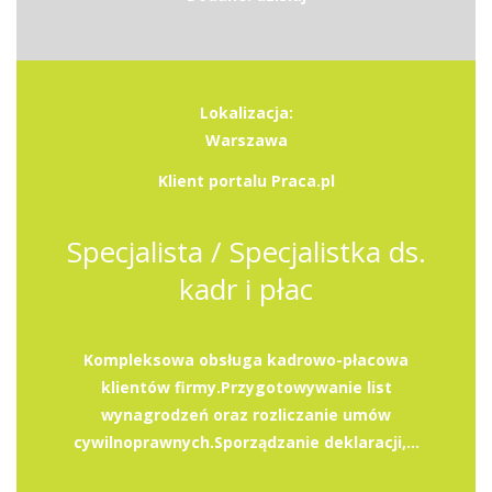
Lokalizacja:
Warszawa
Klient portalu Praca.pl
Specjalista / Specjalistka ds.
kadr i płac
Kompleksowa obsługa kadrowo-płacowa
klientów firmy.Przygotowywanie list
wynagrodzeń oraz rozliczanie umów
cywilnoprawnych.Sporządzanie deklaracji,...