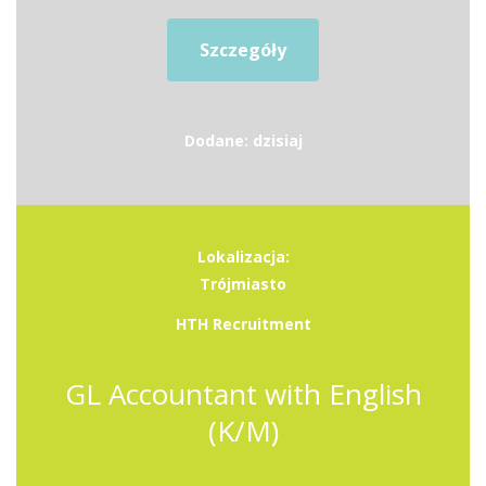
Szczegóły
Dodane: dzisiaj
Lokalizacja:
Trójmiasto
HTH Recruitment
GL Accountant with English
(K/M)