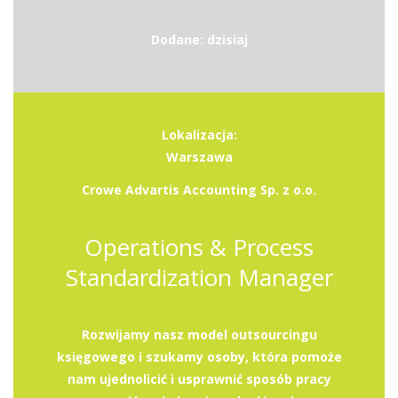
Dodane: dzisiaj
Lokalizacja:
Warszawa
Crowe Advartis Accounting Sp. z o.o.
Operations & Process
Standardization Manager
Rozwijamy nasz model outsourcingu
księgowego i szukamy osoby, która pomoże
nam ujednolicić i usprawnić sposób pracy