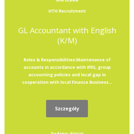
HTH Recruitment
GL Accountant with English
(K/M)
Roles & Responsibilities:Maintenance of
accounts in accordance with IFRS, group
accounting policies and local gap in
cooperation with local Finance Business...
Szczegóły
Dodane: dzisiaj