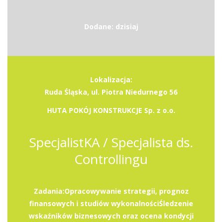
Dodane: dzisiaj
Lokalizacja:
Ruda Śląska, ul. Piotra Niedurnego 56
HUTA POKÓJ KONSTRUKCJE Sp. z o.o.
SpecjalistKA / Specjalista ds.
Controllingu
Zadania:Opracowywanie strategii, prognoz
finansowych i studiów wykonalnościŚledzenie
wskaźników biznesowych oraz ocena kondycji