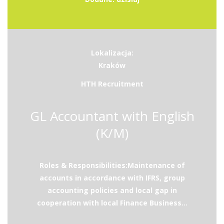
Lokalizacja:
Kraków
HTH Recruitment
GL Accountant with English
(K/M)
Roles & Responsibilities:Maintenance of
accounts in accordance with IFRS, group
accounting policies and local gap in
cooperation with local Finance Business...