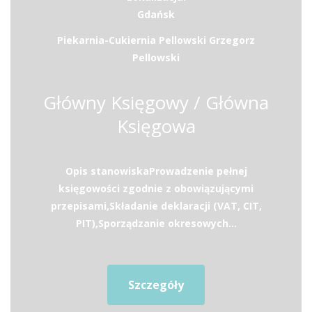
Gdańsk
Piekarnia-Cukiernia Pellowski Grzegorz
Pellowski
Główny Księgowy / Główna
Księgowa
Opis stanowiskaProwadzenie pełnej
księgowości zgodnie z obowiązującymi
przepisami,Składanie deklaracji (VAT, CIT,
PIT),Sporządzanie okresowych...
Szczegóły