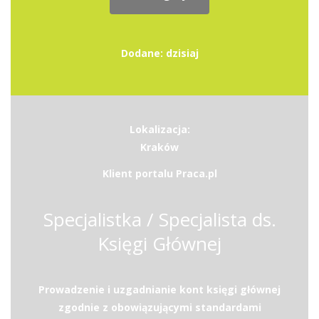
Dodane: dzisiaj
Lokalizacja:
Kraków
Klient portalu Praca.pl
Specjalistka / Specjalista ds.
Księgi Głównej
Prowadzenie i uzgadnianie kont księgi głównej
zgodnie z obowiązującymi standardami