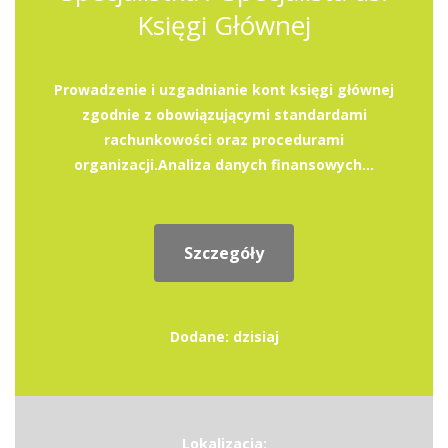
Księgi Głównej
Prowadzenie i uzgadnianie kont księgi głównej
zgodnie z obowiązującymi standardami
rachunkowości oraz procedurami
organizacji.Analiza danych finansowych...
Szczegóły
Dodane: dzisiaj
Lokalizacja: