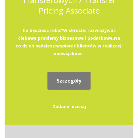
Transferowych / Transfer
Pricing Associate
Co będziesz robić?W skrócie: rozwiązywać
ciekawe problemy biznesowe i podatkowe.Na
co dzień będziesz:wspierać klientów w realizacji
obowiązków...
Szczegóły
Dodane: dzisiaj