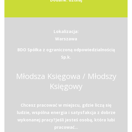
Lokalizacja:
Warszawa
BDO Spółka z ograniczoną odpowiedzialnością
Sp.k.
Młodsza Księgowa / Młodszy
Księgowy
Chcesz pracować w miejscu, gdzie liczą się
ludzie, wspólna energia i satysfakcja z dobrze
wykonanej pracy?Jeśli jesteś osobą, która lubi
pracować...