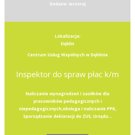
Dodane: wczoraj
Lokalizacja:
Dęblin
Centrum Usług Wspólnych w Dęblinie
Inspektor do spraw płac k/m
Naliczanie wynagrodzeń i zasiłków dla
pracowników pedagogicznych i
niepedagogicznych,obsługa i naliczanie PPK,
Sporządzanie deklaracji do ZUS, Urzędu...