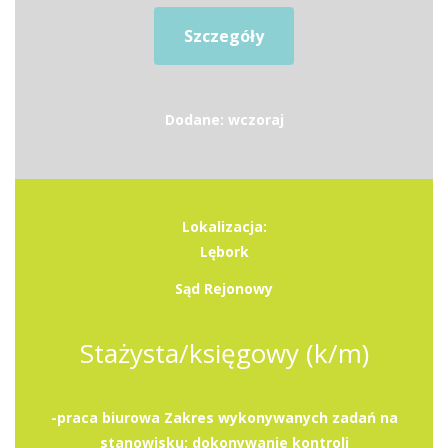
Szczegóły
Dodane: wczoraj
Lokalizacja:
Lębork
Sąd Rejonowy
Stażysta/księgowy (k/m)
-praca biurowa Zakres wykonywanych zadań na
stanowisku: dokonywanie kontroli