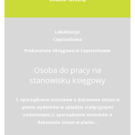
Lokalizacja:
Częstochowa
Prokuratura Okręgowa w Częstochowie
Osoba do pracy na
stanowisku księgowy
1. sporządzanie wniosków o dokonanie zmian w
planie wydatków w układzie tradycyjnymi
zadaniowym,2. sporządzanie wniosków o
dokonanie zmian w planie...