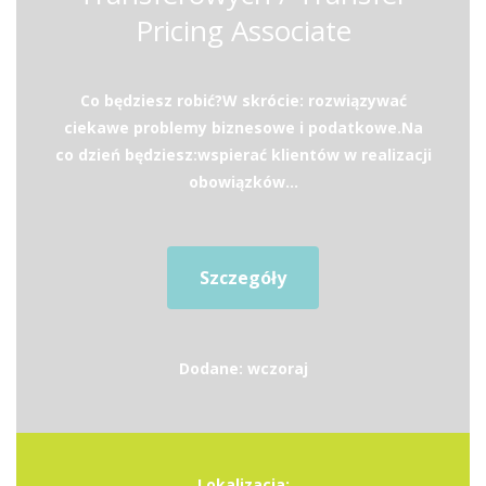
Pricing Associate
Co będziesz robić?W skrócie: rozwiązywać
ciekawe problemy biznesowe i podatkowe.Na
co dzień będziesz:wspierać klientów w realizacji
obowiązków...
Szczegóły
Dodane: wczoraj
Lokalizacja: