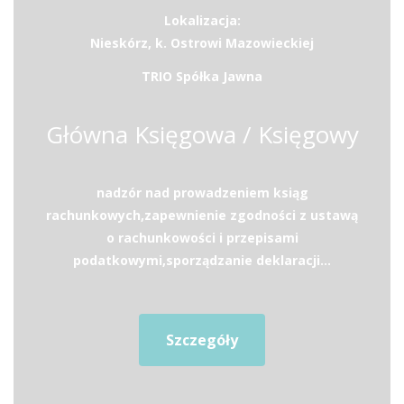
Lokalizacja:
Nieskórz, k. Ostrowi Mazowieckiej
TRIO Spółka Jawna
Główna Księgowa / Księgowy
nadzór nad prowadzeniem ksiąg
rachunkowych,zapewnienie zgodności z ustawą
o rachunkowości i przepisami
podatkowymi,sporządzanie deklaracji...
Szczegóły