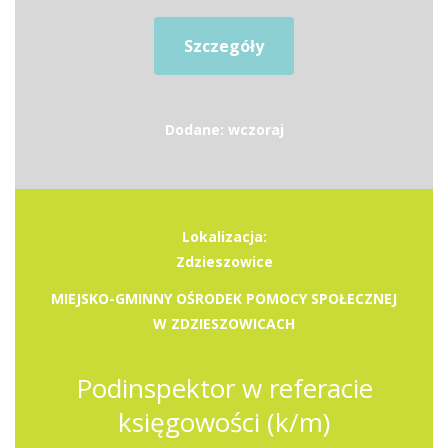
Szczegóły
Dodane: wczoraj
Lokalizacja:
Zdzieszowice
MIEJSKO-GMINNY OŚRODEK POMOCY SPOŁECZNEJ
W ZDZIESZOWICACH
Podinspektor w referacie
księgowości (k/m)