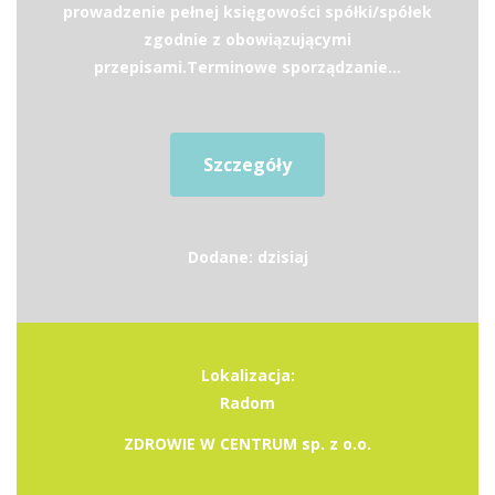
prowadzenie pełnej księgowości spółki/spółek
zgodnie z obowiązującymi
przepisami.Terminowe sporządzanie...
Szczegóły
Dodane: dzisiaj
Lokalizacja:
Radom
ZDROWIE W CENTRUM sp. z o.o.