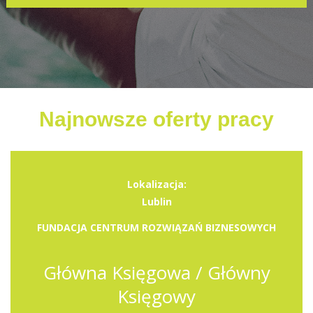
Najnowsze oferty pracy
Lokalizacja:
Lublin
FUNDACJA CENTRUM ROZWIĄZAŃ BIZNESOWYCH
Główna Księgowa / Główny
Księgowy