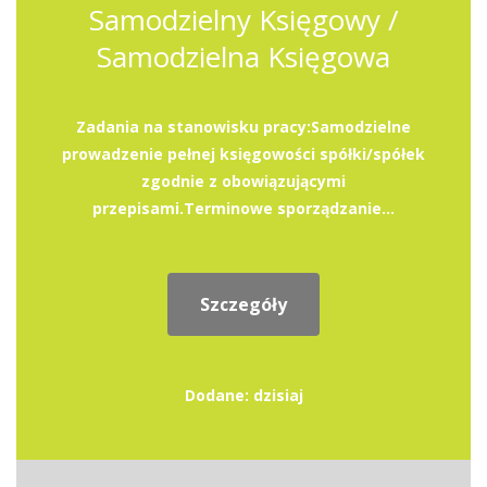
Samodzielny Księgowy /
Samodzielna Księgowa
Zadania na stanowisku pracy:Samodzielne
prowadzenie pełnej księgowości spółki/spółek
zgodnie z obowiązującymi
przepisami.Terminowe sporządzanie...
Szczegóły
Dodane: dzisiaj