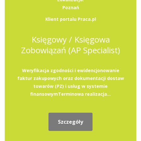
Poznań
Klient portalu Praca.pl
Księgowy / Księgowa
Zobowiązań (AP Specialist)
Weryfikacja zgodności i ewidencjonowanie
faktur zakupowych oraz dokumentacji dostaw
towarów (PZ) i usług w systemie
finansowymTerminowa realizacja...
Szczegóły