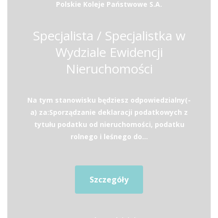
Polskie Koleje Państwowe S.A.
Specjalista / Specjalistka w
Wydziale Ewidencji
Nieruchomości
Na tym stanowisku będziesz odpowiedzialny(-
a) za:Sporządzanie deklaracji podatkowych z
tytułu podatku od nieruchomości, podatku
rolnego i leśnego do...
Szczegóły