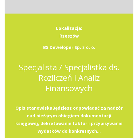
Lokalizacja:
Rzeszów
BS Deweloper Sp. z o. o.
Specjalista / Specjalistka ds.
Rozliczeń i Analiz
Finansowych
Opis stanowiskaBędziesz odpowiadać za nadzór
nad bieżącym obiegiem dokumentacji
księgowej, dekretowanie faktur i przypisywanie
wydatków do konkretnych...