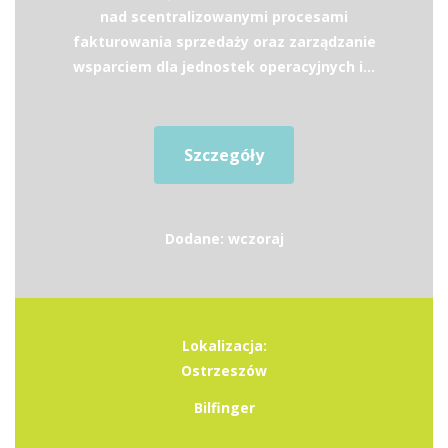
nad scentralizowanymi procesami
fakturowania sprzedaży oraz zarządzanie
wsparciem dla jednostek operacyjnych i...
Szczegóły
Dodane: wczoraj
Lokalizacja:
Ostrzeszów
Bilfinger