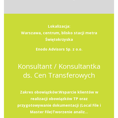
Lokalizacja:
Warszawa, centrum, blisko stacji metra
Świętokrzyska
Enodo Advisors Sp. z o.o.
Konsultant / Konsultantka
ds. Cen Transferowych
Zakres obowiązków:Wsparcie klientów w
realizacji obowiązków TP oraz
przygotowywanie dokumentacji (Local File i
Master File)Tworzenie analiz...