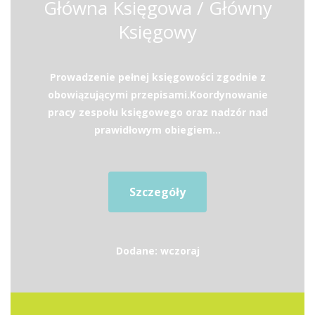
Główna Księgowa / Główny
Księgowy
Prowadzenie pełnej księgowości zgodnie z
obowiązującymi przepisami.Koordynowanie
pracy zespołu księgowego oraz nadzór nad
prawidłowym obiegiem...
Szczegóły
Dodane: wczoraj