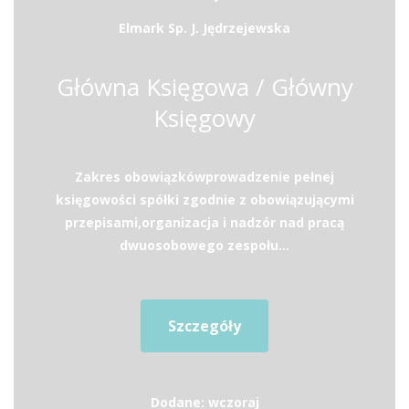
Elmark Sp. J. Jędrzejewska
Główna Księgowa / Główny
Księgowy
Zakres obowiązkówprowadzenie pełnej
księgowości spółki zgodnie z obowiązującymi
przepisami,organizacja i nadzór nad pracą
dwuosobowego zespołu...
Szczegóły
Dodane: wczoraj