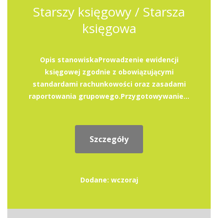
Starszy księgowy / Starsza
księgowa
Opis stanowiskaProwadzenie ewidencji
księgowej zgodnie z obowiązującymi
standardami rachunkowości oraz zasadami
raportowania grupowego.Przygotowywanie...
Szczegóły
Dodane: wczoraj