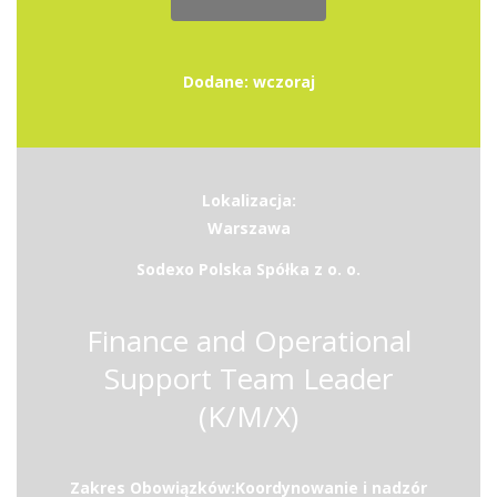
Dodane: wczoraj
Lokalizacja:
Warszawa
Sodexo Polska Spółka z o. o.
Finance and Operational
Support Team Leader
(K/M/X)
Zakres Obowiązków:Koordynowanie i nadzór