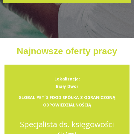
Najnowsze oferty pracy
Lokalizacja:
Biały Dwór
GLOBAL PET`S FOOD SPÓŁKA Z OGRANICZONĄ
ODPOWIEDZIALNOŚCIĄ
Specjalista ds. księgowości