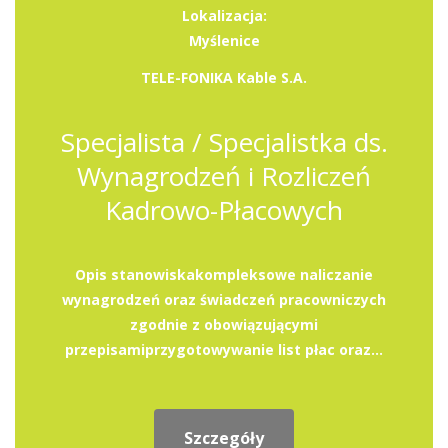
Lokalizacja:
Myślenice
TELE-FONIKA Kable S.A.
Specjalista / Specjalistka ds.
Wynagrodzeń i Rozliczeń
Kadrowo-Płacowych
Opis stanowiskakompleksowe naliczanie
wynagrodzeń oraz świadczeń pracowniczych
zgodnie z obowiązującymi
przepisamiprzygotowywanie list płac oraz...
Szczegóły