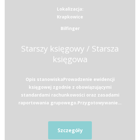
Lokalizacja:
Krapkowice
Bilfinger
Starszy księgowy / Starsza
księgowa
Opis stanowiskaProwadzenie ewidencji
księgowej zgodnie z obowiązującymi
standardami rachunkowości oraz zasadami
raportowania grupowego.Przygotowywanie...
Szczegóły