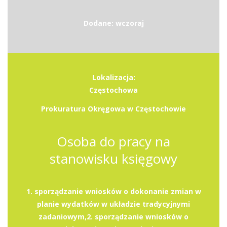
Dodane: wczoraj
Lokalizacja:
Częstochowa
Prokuratura Okręgowa w Częstochowie
Osoba do pracy na
stanowisku księgowy
1. sporządzanie wniosków o dokonanie zmian w
planie wydatków w układzie tradycyjnymi
zadaniowym,2. sporządzanie wniosków o