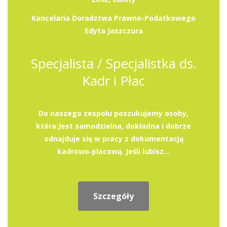
Kancelaria Doradztwa Prawno-Podatkowego
Edyta Jaszczura
Specjalista / Specjalistka ds.
Kadr i Płac
Do naszego zespołu poszukujemy osoby,
która:Jest samodzielna, dokładna i dobrze
odnajduje się w pracy z dokumentacją
kadrowo‑płacową. Jeśli lubisz...
Szczegóły