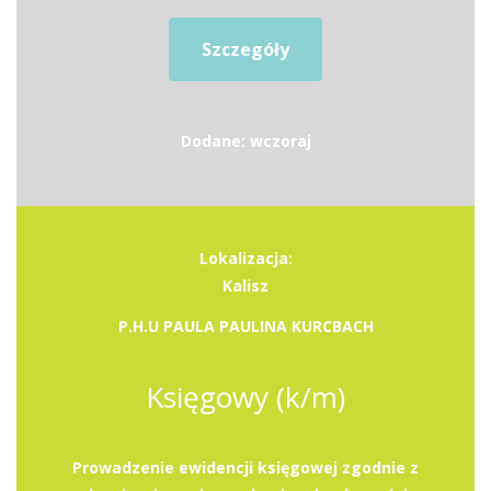
Szczegóły
Dodane: wczoraj
Lokalizacja:
Kalisz
P.H.U PAULA PAULINA KURCBACH
Księgowy (k/m)
Prowadzenie ewidencji księgowej zgodnie z