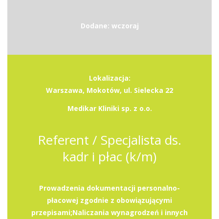
Dodane: wczoraj
Lokalizacja:
Warszawa, Mokotów, ul. Sielecka 22
Medikar Kliniki sp. z o.o.
Referent / Specjalista ds.
kadr i płac (k/m)
Prowadzenia dokumentacji personalno-
płacowej zgodnie z obowiązującymi
przepisami;Naliczania wynagrodzeń i innych