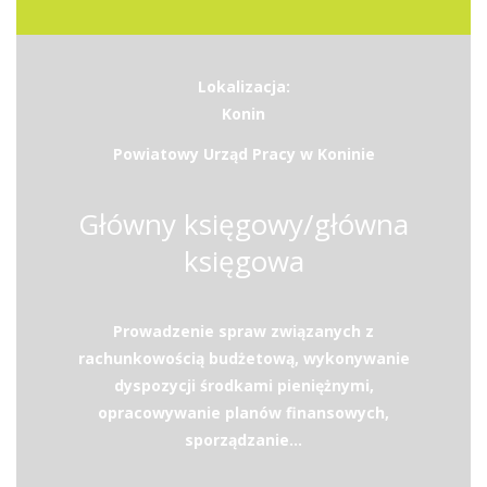
Lokalizacja:
Konin
Powiatowy Urząd Pracy w Koninie
Główny księgowy/główna
księgowa
Prowadzenie spraw związanych z
rachunkowością budżetową, wykonywanie
dyspozycji środkami pieniężnymi,
opracowywanie planów finansowych,
sporządzanie...