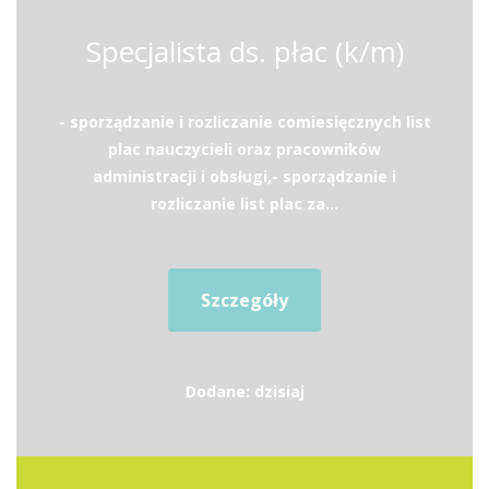
Specjalista ds. płac (k/m)
- sporządzanie i rozliczanie comiesięcznych list
plac nauczycieli oraz pracowników
administracji i obsługi,- sporządzanie i
rozliczanie list plac za...
Szczegóły
Dodane: dzisiaj