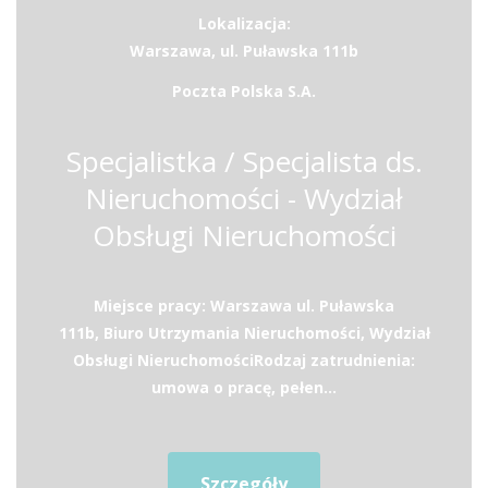
Lokalizacja:
Warszawa, ul. Puławska 111b
Poczta Polska S.A.
Specjalistka / Specjalista ds.
Nieruchomości - Wydział
Obsługi Nieruchomości
Miejsce pracy: Warszawa ul. Puławska
111b, Biuro Utrzymania Nieruchomości, Wydział
Obsługi Nieruchomości​Rodzaj zatrudnienia:
umowa o pracę, pełen...
Szczegóły