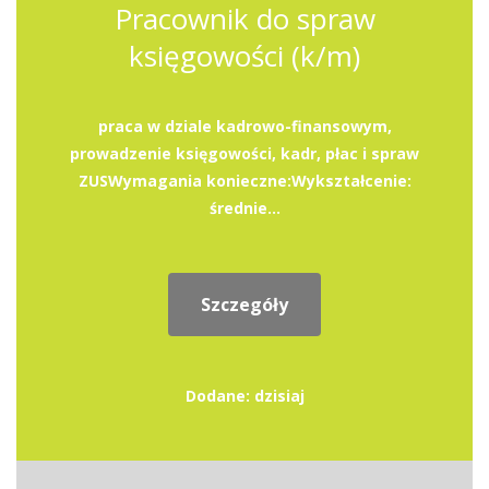
Pracownik do spraw
księgowości (k/m)
praca w dziale kadrowo-finansowym,
prowadzenie księgowości, kadr, płac i spraw
ZUSWymagania konieczne:Wykształcenie:
średnie...
Szczegóły
Dodane: dzisiaj