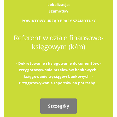
Lokalizacja:
Szamotuły
POWIATOWY URZĄD PRACY SZAMOTUŁY
Referent w dziale finansowo-
księgowym (k/m)
- Dekretowanie i księgowanie dokumentów, -
Przygotowywanie przelewów bankowych i
księgowanie wyciągów bankowych, -
Przygotowywanie raportów na potrzeby...
Szczegóły