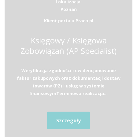
Lokalizacja:
Poznań
Klient portalu Praca.pl
Księgowy / Księgowa
Zobowiązań (AP Specialist)
Weryfikacja zgodności i ewidencjonowanie
faktur zakupowych oraz dokumentacji dostaw
towarów (PZ) i usług w systemie
finansowymTerminowa realizacja...
Szczegóły