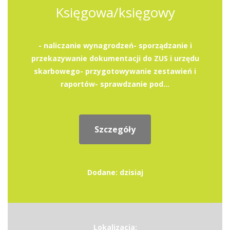
Księgowa/księgowy
- naliczanie wynagrodzeń- sporządzanie i
przekazywanie dokumentacji do ZUS i urzędu
skarbowego- przygotowywanie zestawień i
raportów- sprawdzanie pod...
Szczegóły
Dodane: dzisiaj
Lokalizacja: