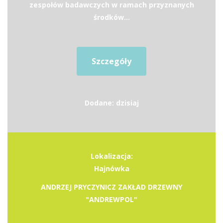
zespołów badawczych w ramach przyznanych
środków...
Szczegóły
Dodane: dzisiaj
Lokalizacja:
Hajnówka
ANDRZEJ PRYCZYNICZ ZAKŁAD DRZEWNY
"ANDREWPOL"