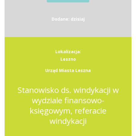
Dodane: dzisiaj
Lokalizacja:
Leszno
Urząd Miasta Leszna
Stanowisko ds. windykacji w
wydziale finansowo-
księgowym, referacie
windykacji