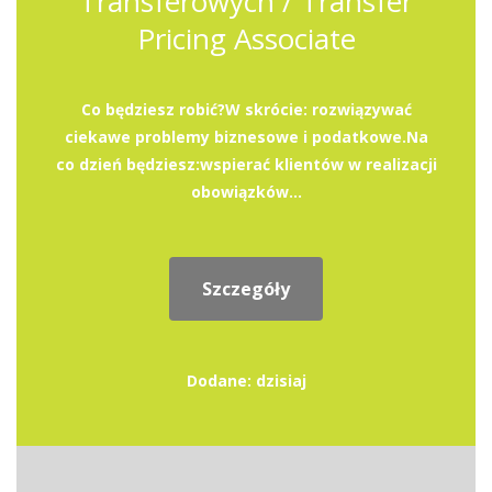
Transferowych / Transfer
Pricing Associate
Co będziesz robić?W skrócie: rozwiązywać
ciekawe problemy biznesowe i podatkowe.Na
co dzień będziesz:wspierać klientów w realizacji
obowiązków...
Szczegóły
Dodane: dzisiaj