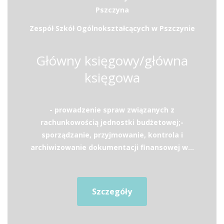
Pszczyna
Zespół Szkół Ogólnokształcących w Pszczynie
Główny księgowy/główna
księgowa
- prowadzenie spraw związanych z
rachunkowością jednostki budżetowej;-
sporządzanie, przyjmowanie, kontrola i
archiwizowanie dokumentacji finansowej w...
Szczegóły