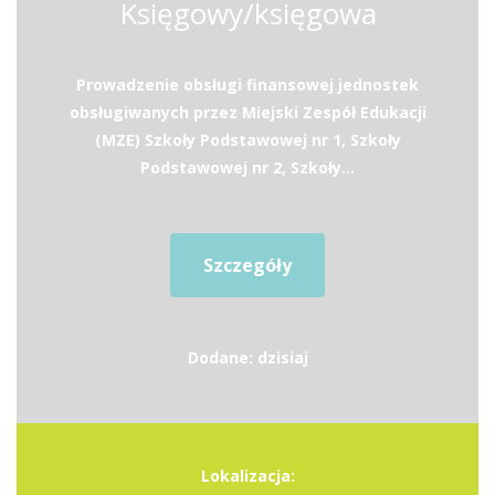
Księgowy/księgowa
Prowadzenie obsługi finansowej jednostek
obsługiwanych przez Miejski Zespół Edukacji
(MZE) Szkoły Podstawowej nr 1, Szkoły
Podstawowej nr 2, Szkoły...
Szczegóły
Dodane: dzisiaj
Lokalizacja: