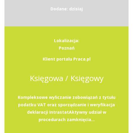
Dodane: dzisiaj
Lokalizacja:
Poznań
Klient portalu Praca.pl
Księgowa / Księgowy
Kompleksowe wyliczanie zobowiązań z tytułu
podatku VAT oraz sporządzanie i weryfikacja
deklaracji IntrastatAktywny udział w
procedurach zamknięcia...