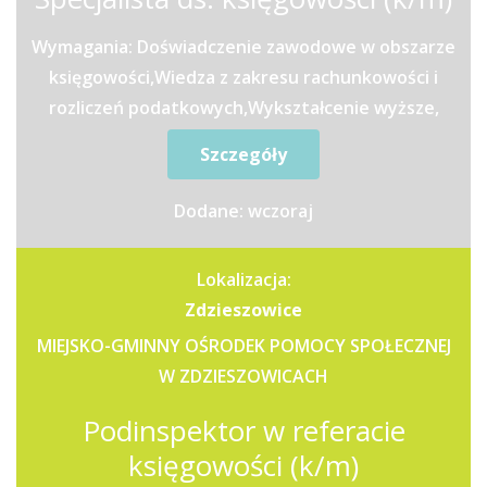
Wymagania: Doświadczenie zawodowe w obszarze
księgowości,Wiedza z zakresu rachunkowości i
rozliczeń podatkowych,Wykształcenie wyższe,
preferowane o...
Szczegóły
Dodane: wczoraj
Lokalizacja:
Zdzieszowice
MIEJSKO-GMINNY OŚRODEK POMOCY SPOŁECZNEJ
W ZDZIESZOWICACH
Podinspektor w referacie
księgowości (k/m)