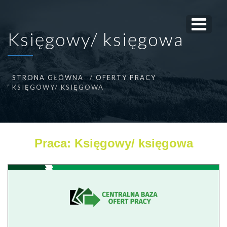
Księgowy/ księgowa
STRONA GŁÓWNA
OFERTY PRACY
KSIĘGOWY/ KSIĘGOWA
Praca: Księgowy/ księgowa