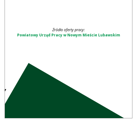
Źródło oferty pracy:
Powiatowy Urząd Pracy w Nowym Mieście Lubawskim