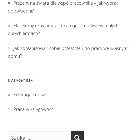
Prezent na święta dla współpracownika – jak wybrać
odpowiedni?
Elastyczny czas pracy – czy to jest możliwe w małych i
dużych firmach?
Jak zorganizować sobie przestrzeń do pracy we własnym
domu?
KATEGORIE
Edukacja i rozwój
Praca w księgowości