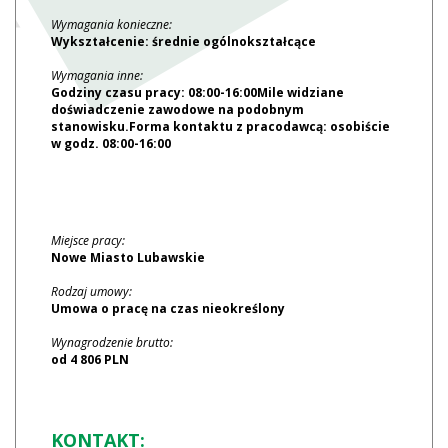
Wymagania konieczne:
Wykształcenie: średnie ogólnokształcące
Wymagania inne:
Godziny czasu pracy: 08:00-16:00Mile widziane
doświadczenie zawodowe na podobnym
stanowisku.Forma kontaktu z pracodawcą: osobiście
w godz. 08:00-16:00
Miejsce pracy:
Nowe Miasto Lubawskie
Rodzaj umowy:
Umowa o pracę na czas nieokreślony
Wynagrodzenie brutto:
od 4 806 PLN
KONTAKT: