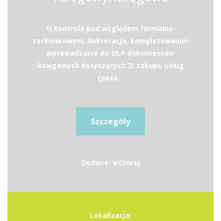
1) Kontrola pod względem formalno-
rachunkowym, dekretacja, kompletowaniei
wprowadzanie do SILP dokumentów
księgowych dotyczących:2) zakupu usług
(poza...
Szczegóły
Dodane: wczoraj
Lokalizacja: