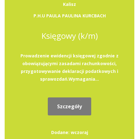
Kalisz
P.H.U PAULA PAULINA KURCBACH
Księgowy (k/m)
Prowadzenie ewidencji księgowej zgodnie z
obowiązującymi zasadami rachunkowości,
przygotowywanie deklaracji podatkowych i
sprawozdań.Wymagania...
Szczegóły
Dodane: wczoraj