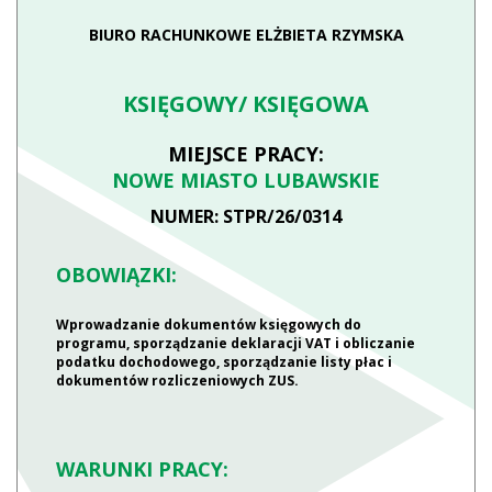
BIURO RACHUNKOWE ELŻBIETA RZYMSKA
KSIĘGOWY/ KSIĘGOWA
MIEJSCE PRACY:
NOWE MIASTO LUBAWSKIE
NUMER: STPR/26/0314
OBOWIĄZKI:
Wprowadzanie dokumentów księgowych do
programu, sporządzanie deklaracji VAT i obliczanie
podatku dochodowego, sporządzanie listy płac i
dokumentów rozliczeniowych ZUS.
WARUNKI PRACY: