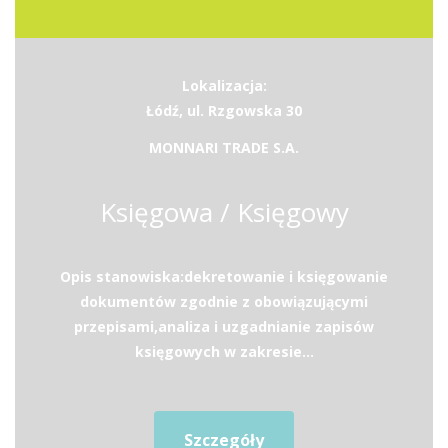
Lokalizacja:
Łódź, ul. Rzgowska 30
MONNARI TRADE S.A.
Księgowa / Księgowy
Opis stanowiska:dekretowanie i księgowanie
dokumentów zgodnie z obowiązującymi
przepisami,analiza i uzgadnianie zapisów
księgowych w zakresie...
Szczegóły