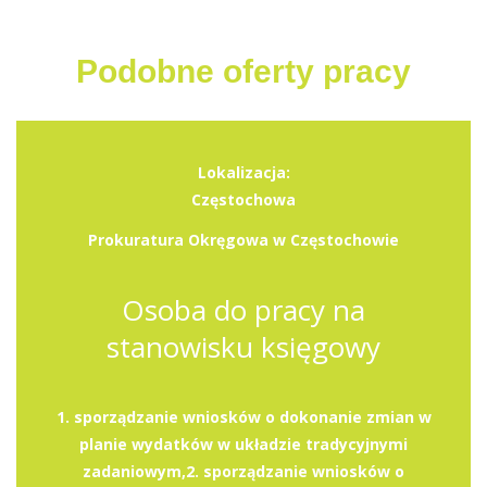
Podobne oferty pracy
Lokalizacja:
Częstochowa
Prokuratura Okręgowa w Częstochowie
Osoba do pracy na
stanowisku księgowy
1. sporządzanie wniosków o dokonanie zmian w
planie wydatków w układzie tradycyjnymi
zadaniowym,2. sporządzanie wniosków o