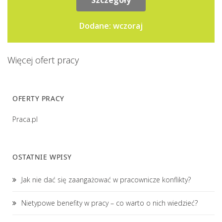
Szczegóły
Dodane: wczoraj
Więcej ofert pracy
OFERTY PRACY
Praca.pl
OSTATNIE WPISY
Jak nie dać się zaangażować w pracownicze konflikty?
Nietypowe benefity w pracy – co warto o nich wiedzieć?