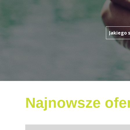
Najnowsze ofer