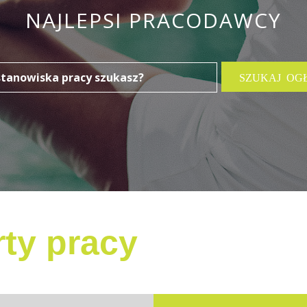
NAJLEPSI PRACODAWCY
ty pracy