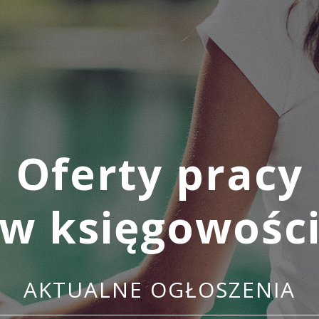
Oferty pracy
w księgowośc
AKTUALNE OGŁOSZENIA